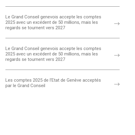
Le Grand Conseil genevois accepte les comptes
2025 avec un excédent de 50 millions, mais les
regards se tournent vers 2027
Le Grand Conseil genevois accepte les comptes
2025 avec un excédent de 50 millions, mais les
regards se tournent vers 2027
Les comptes 2025 de l'Etat de Genève acceptés
par le Grand Conseil