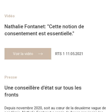
Vidéo
Nathalie Fontanet: "Cette notion de
consentement est essentielle."
Voir la vidéo
RTS 1 11.05.2021
Presse
Une conseillère d'état sur tous les
fronts
Depuis novembre 2020, soit au cœur de la deuxième vague de