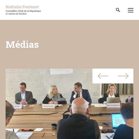
Médias