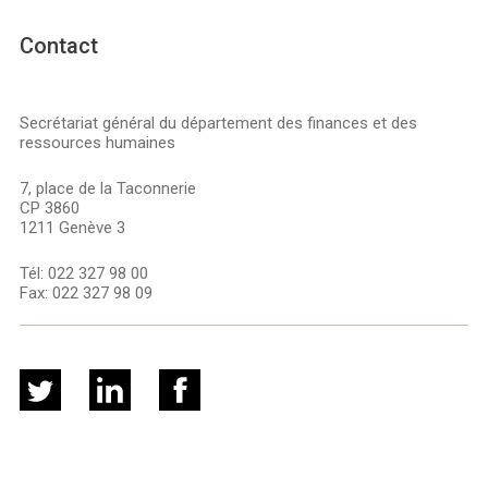
Contact
Secrétariat général du département des finances et des
ressources humaines
7, place de la Taconnerie
CP 3860
1211 Genève 3
Tél:
022 327 98 00
Fax:
022 327 98 09