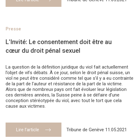
Presse
L'Invité: Le consentement doit être au
cœur du droit pénal sexuel
La question de la définition juridique du viol fait actuellement
l’objet de vifs débats. À ce jour, selon le droit pénal suisse, un
viol ne peut être considéré comme tel que s’il y a eu contrainte
de la part de l’auteur et résistance de la part de la victime.
Alors que de nombreux pays ont fait évoluer leur législation
ces dernières années, la Suisse peine à se défaire d’une
conception stéréotypée du viol, avec tout le tort que cela
cause aux victimes.
Lire l’article
Tribune de Genève 11.05.2021