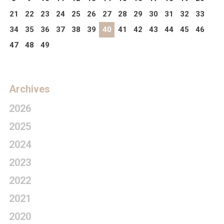
21
22
23
24
25
26
27
28
29
30
31
32
33
34
35
36
37
38
39
40
41
42
43
44
45
46
47
48
49
Archives
2026
2025
2024
2023
2022
2021
2020