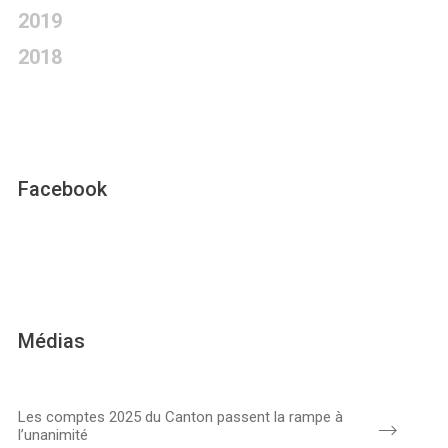
2019
2018
Facebook
Médias
Les comptes 2025 du Canton passent la rampe à
l’unanimité