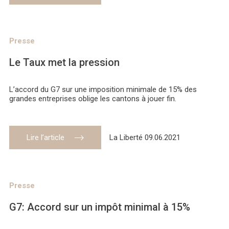
Presse
Le Taux met la pression
L’accord du G7 sur une imposition minimale de 15% des
grandes entreprises oblige les cantons à jouer fin.
Lire l’article
La Liberté 09.06.2021
Presse
G7: Accord sur un impôt minimal à 15%