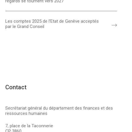
regards se tournent vers 2027
Les comptes 2025 de l'Etat de Genève acceptés
par le Grand Conseil
Contact
Secrétariat général du département des finances et des
ressources humaines
7, place de la Taconnerie
CP 3860