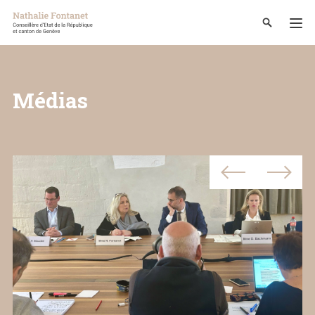
Médias