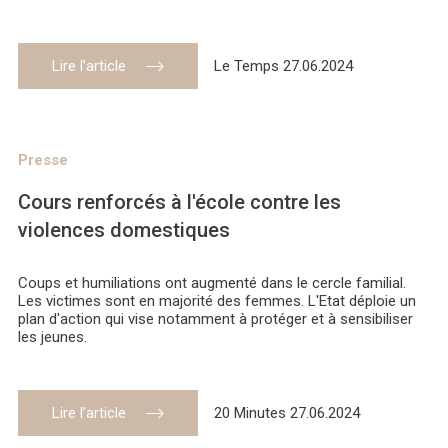
Lire l’article
Le Temps 27.06.2024
Presse
Cours renforcés à l'école contre les
violences domestiques
Coups et humiliations ont augmenté dans le cercle familial.
Les victimes sont en majorité des femmes. L'Etat déploie un
plan d'action qui vise notamment à protéger et à sensibiliser
les jeunes.
Lire l’article
20 Minutes 27.06.2024