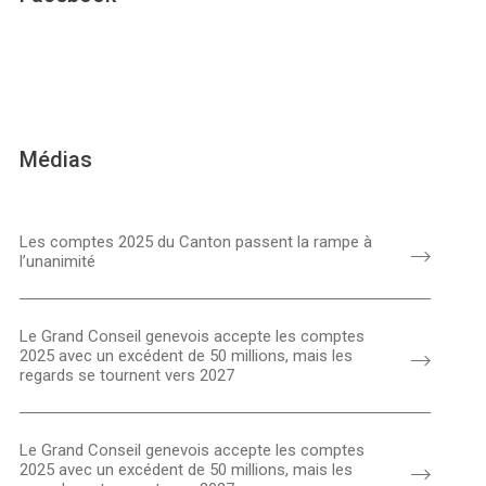
Médias
Les comptes 2025 du Canton passent la rampe à
l’unanimité
Le Grand Conseil genevois accepte les comptes
2025 avec un excédent de 50 millions, mais les
regards se tournent vers 2027
Le Grand Conseil genevois accepte les comptes
2025 avec un excédent de 50 millions, mais les