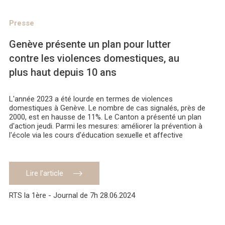
Presse
Genève présente un plan pour lutter
contre les violences domestiques, au
plus haut depuis 10 ans
L'année 2023 a été lourde en termes de violences
domestiques à Genève. Le nombre de cas signalés, près de
2000, est en hausse de 11%. Le Canton a présenté un plan
d'action jeudi. Parmi les mesures: améliorer la prévention à
l'école via les cours d'éducation sexuelle et affective
Lire l’article
RTS la 1ère - Journal de 7h 28.06.2024