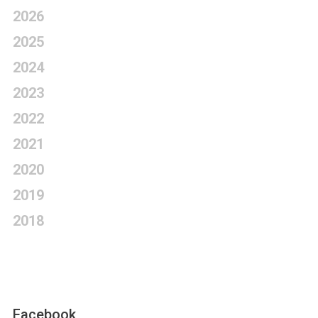
2026
2025
2024
2023
2022
2021
2020
2019
2018
Facebook