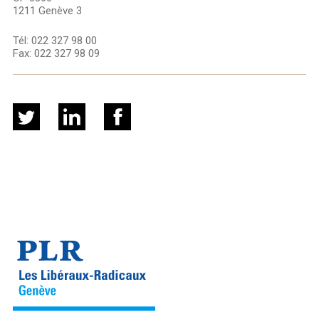
1211 Genève 3
Tél:
022 327 98 00
Fax:
022 327 98 09