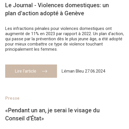
Le Journal - Violences domestiques: un
plan d'action adopté à Genève
Les infractions pénales pour violences domestiques ont
augmenté de 11% en 2023 par rapport à 2022. Un plan d'action,
qui passe par la prévention dès le plus jeune âge, a été adopté
pour mieux combattre ce type de violence touchant
principalement les femmes.
Lire l’article
Léman Bleu 27.06.2024
Presse
«Pendant un an, je serai le visage du
Conseil d’État»