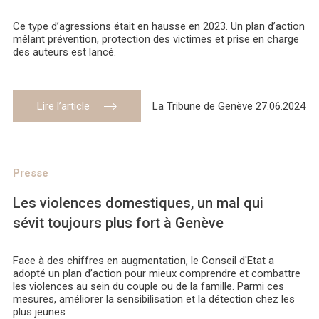
Ce type d’agressions était en hausse en 2023. Un plan d’action
mêlant prévention, protection des victimes et prise en charge
des auteurs est lancé.
Lire l’article
La Tribune de Genève 27.06.2024
Presse
Les violences domestiques, un mal qui
sévit toujours plus fort à Genève
Face à des chiffres en augmentation, le Conseil d'Etat a
adopté un plan d’action pour mieux comprendre et combattre
les violences au sein du couple ou de la famille. Parmi ces
mesures, améliorer la sensibilisation et la détection chez les
plus jeunes