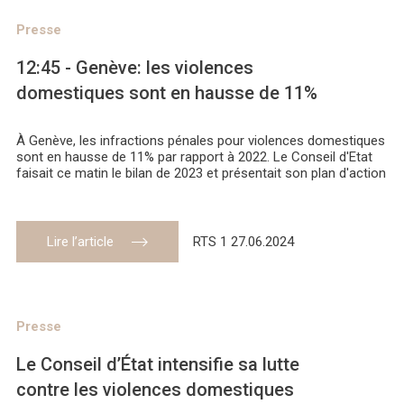
Presse
12:45 - Genève: les violences
domestiques sont en hausse de 11%
À Genève, les infractions pénales pour violences domestiques
sont en hausse de 11% par rapport à 2022. Le Conseil d'Etat
faisait ce matin le bilan de 2023 et présentait son plan d'action
Lire l’article
RTS 1 27.06.2024
Presse
Le Conseil d’État intensifie sa lutte
contre les violences domestiques