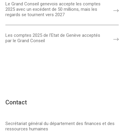
Le Grand Conseil genevois accepte les comptes
2025 avec un excédent de 50 millions, mais les
regards se tournent vers 2027
Les comptes 2025 de l'Etat de Genève acceptés
par le Grand Conseil
Contact
Secrétariat général du département des finances et des
ressources humaines