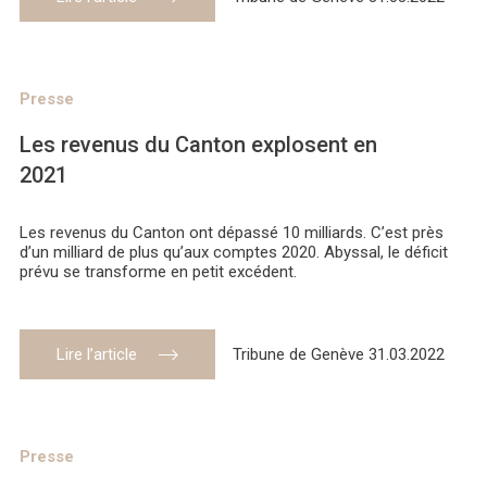
Presse
Les revenus du Canton explosent en
2021
Les revenus du Canton ont dépassé 10 milliards. C’est près
d’un milliard de plus qu’aux comptes 2020. Abyssal, le déficit
prévu se transforme en petit excédent.
Lire l’article
Tribune de Genève 31.03.2022
Presse