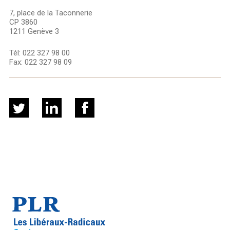
7, place de la Taconnerie
CP 3860
1211 Genève 3
Tél:
022 327 98 00
Fax:
022 327 98 09