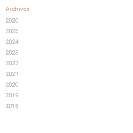
Archives
2026
2025
2024
2023
2022
2021
2020
2019
2018