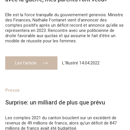
Elle est la force tranquille du gouvernement genevois. Ministre
des Finances, Nathalie Fontanet vient d’annoncer des
comptes positifs après un déficit record et annonce qu’elle se
représentera en 2023. Rencontre avec une politicienne de
droite favorable aux quotas et qui assume le fait d’être un
modèle de réussite pour les femmes.
Lire l’article
L'Illustré 14.04.2022
Presse
Surprise: un milliard de plus que prévu
Les comptes 2021 du canton bouclent sur un excédent de
revenus de 49 millions de francs, alors qu’un déficit de 847
millions de francs avait été budgétisé.