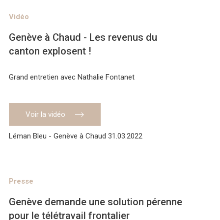
Vidéo
Genève à Chaud - Les revenus du
canton explosent !
Grand entretien avec Nathalie Fontanet
Voir la vidéo
Léman Bleu - Genève à Chaud 31.03.2022
Presse
Genève demande une solution pérenne
pour le télétravail frontalier