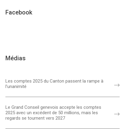
Facebook
Médias
Les comptes 2025 du Canton passent la rampe à
l’unanimité
Le Grand Conseil genevois accepte les comptes
2025 avec un excédent de 50 millions, mais les
regards se tournent vers 2027