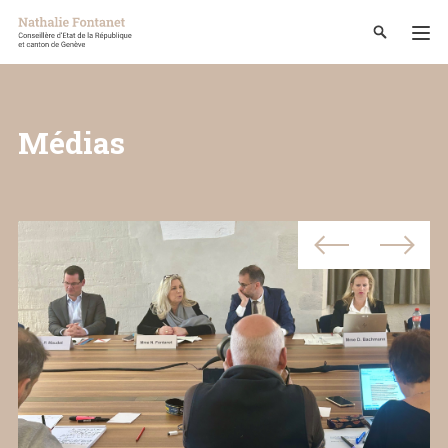
Médias