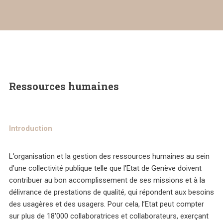
Ressources humaines
Introduction
L’organisation et la gestion des ressources humaines au sein
d’une collectivité publique telle que l'Etat de Genève doivent
contribuer au bon accomplissement de ses missions et à la
délivrance de prestations de qualité, qui répondent aux besoins
des usagères et des usagers. Pour cela, l’Etat peut compter
sur plus de 18'000 collaboratrices et collaborateurs, exerçant