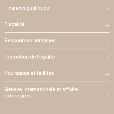
Finances publiques
Fiscalité
Ressources humaines
Promotion de l’égalité
Poursuites et faillites
Genève Internationale et affaire
extérieures