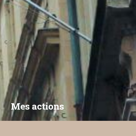
Mes actions