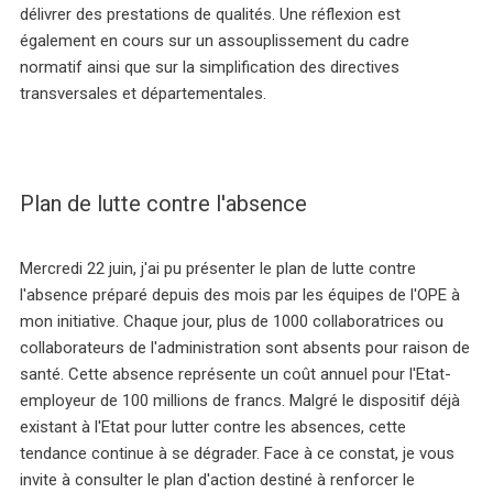
délivrer des prestations de qualités. Une réflexion est
également en cours sur un assouplissement du cadre
normatif ainsi que sur la simplification des directives
transversales et départementales.
Plan de lutte contre l'absence
Mercredi 22 juin, j'ai pu présenter le plan de lutte contre
l'absence préparé depuis des mois par les équipes de l'OPE à
mon initiative. Chaque jour, plus de 1000 collaboratrices ou
collaborateurs de l'administration sont absents pour raison de
santé. Cette absence représente un coût annuel pour l'Etat-
employeur de 100 millions de francs. Malgré le dispositif déjà
existant à l'Etat pour lutter contre les absences, cette
tendance continue à se dégrader. Face à ce constat, je vous
invite à consulter le plan d'action destiné à renforcer le