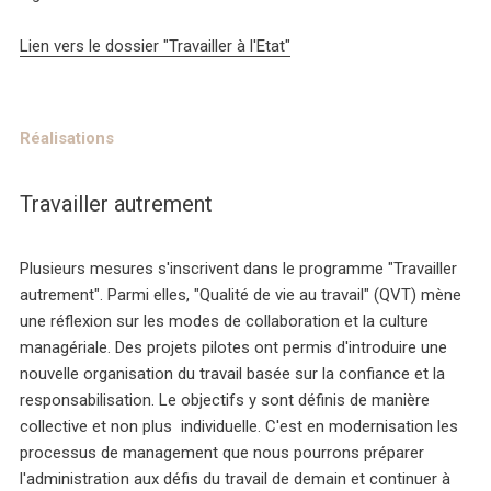
Lien vers le dossier "Travailler à l'Etat"
Réalisations
Travailler autrement
Plusieurs mesures s'inscrivent dans le programme "Travailler
autrement". Parmi elles, "Qualité de vie au travail" (QVT) mène
une réflexion sur les modes de collaboration et la culture
managériale. Des projets pilotes ont permis d'introduire une
nouvelle organisation du travail basée sur la confiance et la
responsabilisation. Le objectifs y sont définis de manière
collective et non plus individuelle. C'est en modernisation les
processus de management que nous pourrons préparer
l'administration aux défis du travail de demain et continuer à