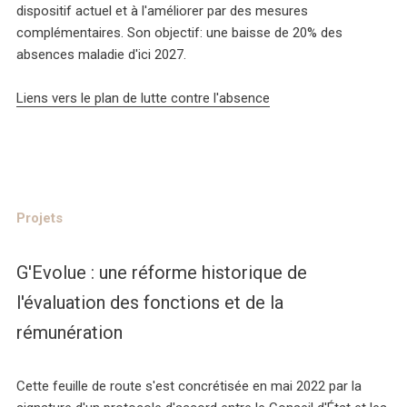
dispositif actuel et à l'améliorer par des mesures
complémentaires. Son objectif: une baisse de 20% des
absences maladie d'ici 2027.
Liens vers le plan de lutte contre l'absence
Projets
G'Evolue : une réforme historique de
l'évaluation des fonctions et de la
rémunération
Cette feuille de route s'est concrétisée en mai 2022 par la