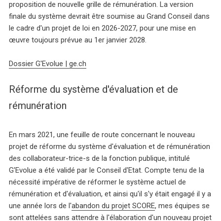
proposition de nouvelle grille de rémunération. La version
finale du système devrait être soumise au Grand Conseil dans
le cadre d'un projet de loi en 2026-2027, pour une mise en
œuvre toujours prévue au 1er janvier 2028.
Dossier G'Evolue | ge.ch
Réforme du système d'évaluation et de
rémunération
En mars 2021, une feuille de route concernant le nouveau
projet de réforme du système d'évaluation et de rémunération
des collaborateur-trice-s de la fonction publique, intitulé
G'Evolue a été validé par le Conseil d'Etat. Compte tenu de la
nécessité impérative de réformer le système actuel de
rémunération et d'évaluation, et ainsi qu'il s'y était engagé il y a
une année lors de l'
abandon du projet SCORE
, mes équipes se
sont attelées sans attendre à l'élaboration d'un nouveau projet