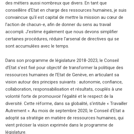
des métiers aussi nombreux que divers. En tant que
conseillère d'Etat en charge des ressources humaines, je suis
convaincue qu'il est capital de mettre la mission au cœur de
l’action de chacun-e, afin de donner du sens au travail
accompli. J'estime également que nous devons simplifier
certaines procédures, réduire l'arsenal de directives qui se
sont accumulées avec le temps.
Dans son programme de législature 2018-2023, le Conseil
d’Etat s’est fixé pour objectif de transformer la politique des
ressources humaines de l’Etat de Genève, en articulant sa
vision autour des principes suivants : autonomie, confiance,
collaboration, responsabilisation et résultats, couplés à une
volonté forte de promouvoir l’égalité et le respect de la
diversité. Cette réforme, dans sa globalité, s’intitule « Travailler
Autrement ». Au mois de septembre 2020, le Conseil d'Etat a
adopté sa stratégie en matière de ressources humaines, qui
vient préciser la vision exprimée dans le programme de
législature.