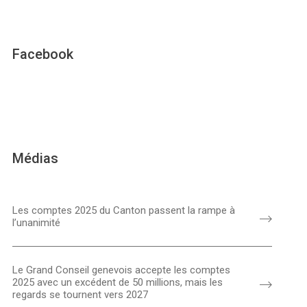
Facebook
Médias
Les comptes 2025 du Canton passent la rampe à
l’unanimité
Le Grand Conseil genevois accepte les comptes
2025 avec un excédent de 50 millions, mais les
regards se tournent vers 2027