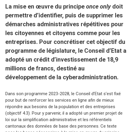
La mise en œuvre du principe
once only
doit
permettre d’identifier, puis de supprimer les
démarches administratives répétitives pour
les citoyennes et citoyens comme pour les
entreprises. Pour concrétiser cet objectif du
programme de législature, le Conseil d’Etat a
adopté un crédit d’investissement de 18,9
millions de francs, destiné au
développement de la cyberadministration.
Dans son programme 2023-2028, le Conseil d’Etat s’est fixé
pour but de renforcer les services en ligne afin de mieux
répondre aux besoins de la population et des entreprises
(objectif 4.3). Pour y parvenir, il a adopté un premier projet de
loi sur la simplification administrative et les référentiels
cantonaux des données de base des personnes. Ce texte