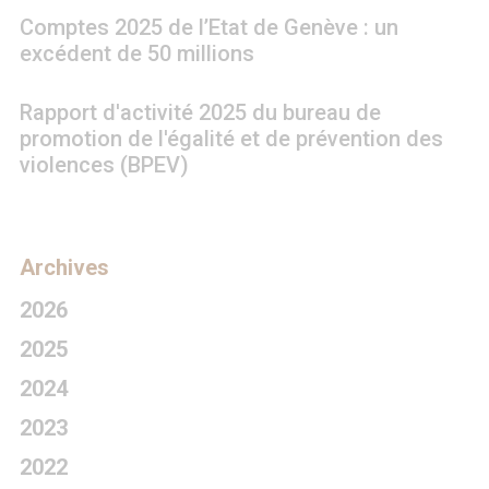
Comptes 2025 de l’Etat de Genève : un
excédent de 50 millions
Rapport d'activité 2025 du bureau de
promotion de l'égalité et de prévention des
violences (BPEV)
Archives
2026
2025
2024
2023
2022