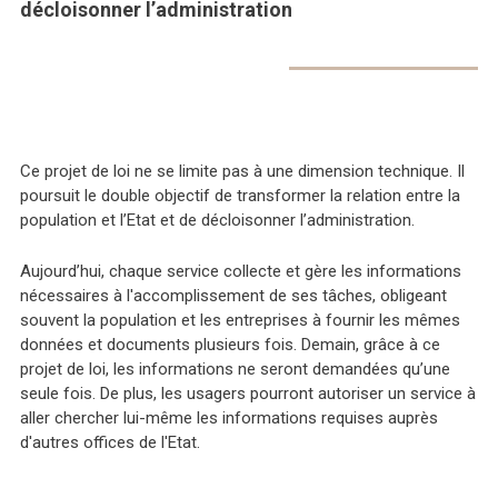
décloisonner l’administration
Ce projet de loi ne se limite pas à une dimension technique. Il
poursuit le double objectif de transformer la relation entre la
population et l’Etat et de décloisonner l’administration.
Aujourd’hui, chaque service collecte et gère les informations
nécessaires à l'accomplissement de ses tâches, obligeant
souvent la population et les entreprises à fournir les mêmes
données et documents plusieurs fois. Demain, grâce à ce
projet de loi, les informations ne seront demandées qu’une
seule fois. De plus, les usagers pourront autoriser un service à
aller chercher lui-même les informations requises auprès
d'autres offices de l'Etat.