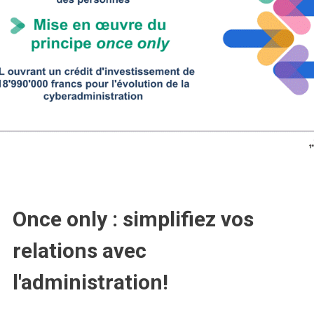
Once only : simplifiez vos
relations avec
l'administration!