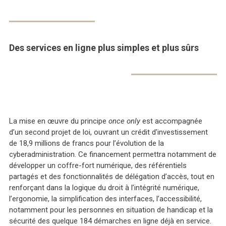
Des services en ligne plus simples et plus sûrs
La mise en œuvre du principe
once only
est accompagnée
d’un second projet de loi, ouvrant un crédit d'investissement
de 18,9 millions de francs pour l’évolution de la
cyberadministration. Ce financement permettra notamment de
développer un coffre-fort numérique, des référentiels
partagés et des fonctionnalités de délégation d’accès, tout en
renforçant dans la logique du droit à l’intégrité numérique,
l’ergonomie, la simplification des interfaces, l’accessibilité,
notamment pour les personnes en situation de handicap et la
sécurité des quelque 184 démarches en ligne déjà en service.