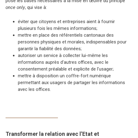
pose les bases nécessaires à la mise en œuvre du principe
once only
, qui vise à:
éviter que citoyens et entreprises aient à fournir
plusieurs fois les mêmes informations;
mettre en place des référentiels cantonaux des
personnes physiques et morales, indispensables pour
garantir la fiabilité des données;
autoriser un service à collecter lui-même les
informations auprès d'autres offices, avec le
consentement préalable et explicite de l'usager;
mettre à disposition un coffre-fort numérique
permettant aux usagers de partager les informations
avec les offices.
Transformer la relation avec l’Etat et