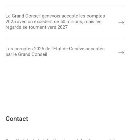
Le Grand Conseil genevois accepte les comptes
2025 avec un excédent de 50 millions, mais les
regards se tournent vers 2027
Les comptes 2025 de l'Etat de Genève acceptés
par le Grand Conseil
Contact