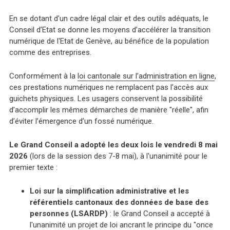
En se dotant d'un cadre légal clair et des outils adéquats, le
Conseil d’Etat se donne les moyens d’accélérer la transition
numérique de l'Etat de Genève, au bénéfice de la population
comme des entreprises.
Conformément à la
loi cantonale sur l’administration en ligne
,
ces prestations numériques ne remplacent pas l’accès aux
guichets physiques. Les usagers conservent la possibilité
d’accomplir les mêmes démarches de manière "réelle", afin
d’éviter l’émergence d’un fossé numérique.
Le Grand Conseil a adopté les deux lois le vendredi 8 mai
2026
(lors de la session des 7-8 mai), à l'unanimité pour le
premier texte :
Loi sur la simplification administrative et les
référentiels cantonaux des données de base des
personnes (LSARDP)
: le Grand Conseil a accepté à
l'unanimité un projet de loi ancrant le principe du "once