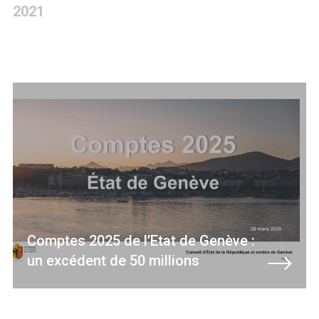
2021
Comptes 2025 de l’Etat de Genève :
un excédent de 50 millions