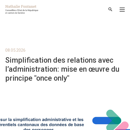
08.05.2026
Simplification des relations avec
l’administration: mise en œuvre du
principe "once only"