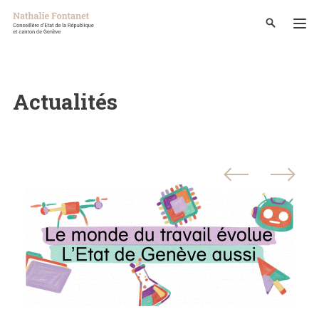
Actualités