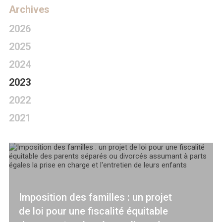
Archives
2026
2025
2024
2023
2022
2021
Imposition des familles : un projet
de loi pour une fiscalité équitable