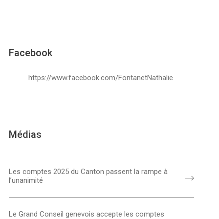
Facebook
https://www.facebook.com/FontanetNathalie
Médias
Les comptes 2025 du Canton passent la rampe à
l’unanimité
Le Grand Conseil genevois accepte les comptes