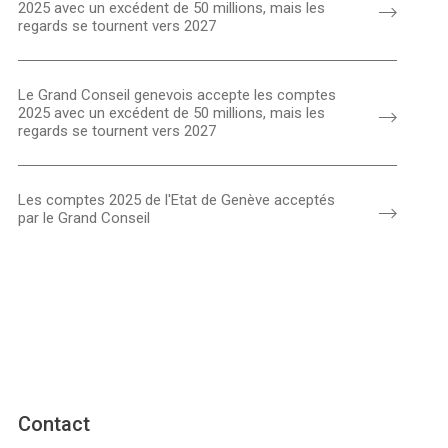
2025 avec un excédent de 50 millions, mais les
regards se tournent vers 2027
Le Grand Conseil genevois accepte les comptes
2025 avec un excédent de 50 millions, mais les
regards se tournent vers 2027
Les comptes 2025 de l'Etat de Genève acceptés
par le Grand Conseil
Contact