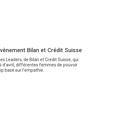
ènement Bilan et Crédit Suisse
 Leaders, de Bilan et Credit Suisse, qui
s d’avril, différentes femmes de pouvoir
ip basé sur l’empathie.