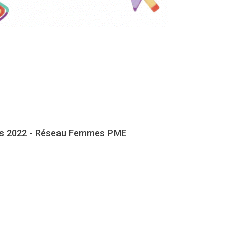
les 2022 - Réseau Femmes PME