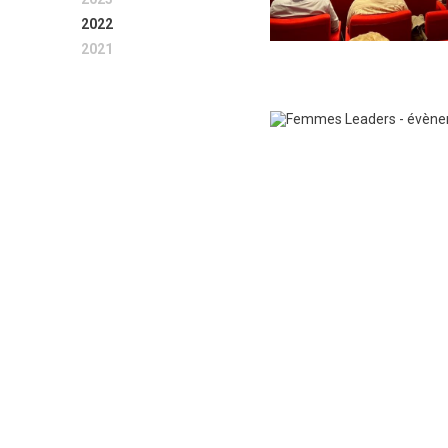
2022
2021