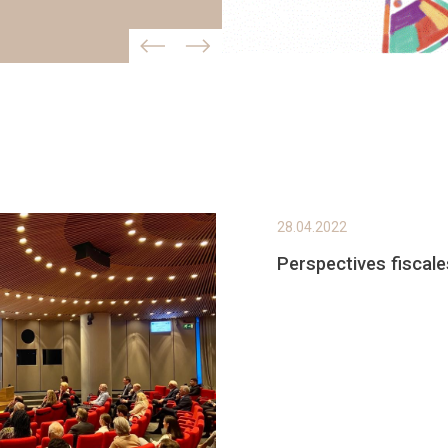
28.04.2022
Perspectives fisca