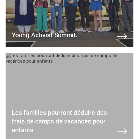
Young Activist Summit.
Les familles pourront déduire des
frais de camps de vacances pour
enfants