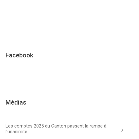
Facebook
Médias
Les comptes 2025 du Canton passent la rampe à
l’unanimité