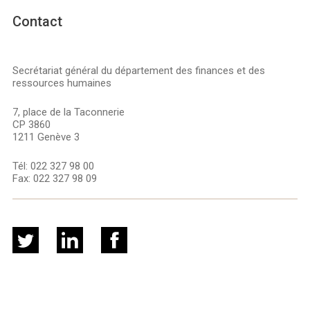
Contact
Secrétariat général du département des finances et des
ressources humaines
7, place de la Taconnerie
CP 3860
1211 Genève 3
Tél:
022 327 98 00
Fax:
022 327 98 09