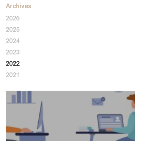
Archives
2026
2025
2024
2023
2022
2021