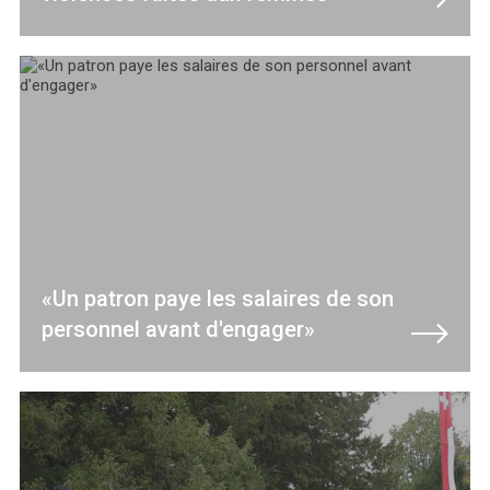
«Un patron paye les salaires de son
personnel avant d'engager»