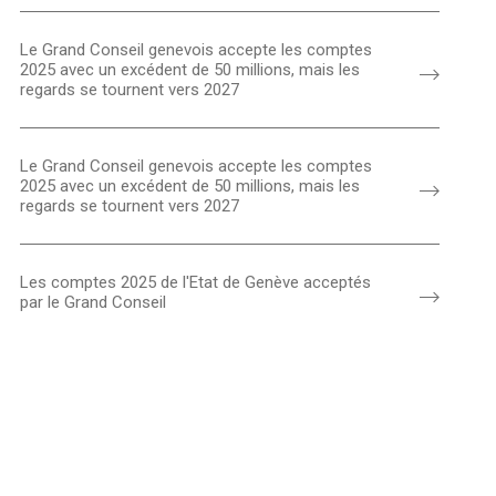
Le Grand Conseil genevois accepte les comptes
2025 avec un excédent de 50 millions, mais les
regards se tournent vers 2027
Le Grand Conseil genevois accepte les comptes
2025 avec un excédent de 50 millions, mais les
regards se tournent vers 2027
Les comptes 2025 de l'Etat de Genève acceptés
par le Grand Conseil