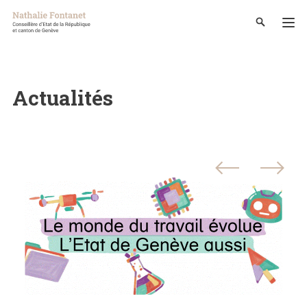
Actualités