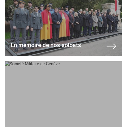
En mémoire de nos soldats