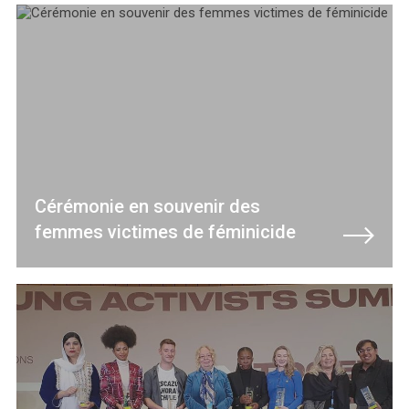
Cérémonie en souvenir des
femmes victimes de féminicide