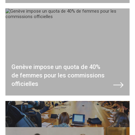
Genève impose un quota de 40%
de femmes pour les commissions
officielles