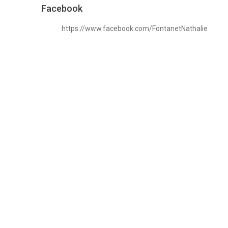
Facebook
https://www.facebook.com/FontanetNathalie