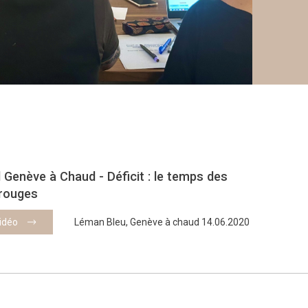
 Genève à Chaud - Déficit : le temps des
 rouges
vidéo
Léman Bleu, Genève à chaud 14.06.2020